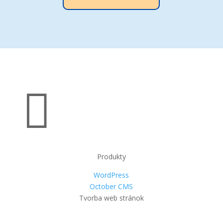

Produkty
WordPress
October CMS
Tvorba web stránok